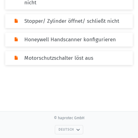
nicht
Stopper/ Zylinder öffnet/ schließt nicht
Honeywell Handscanner konfigurieren
Motorschutzschalter löst aus
© haprotec GmbH
DEUTSCH